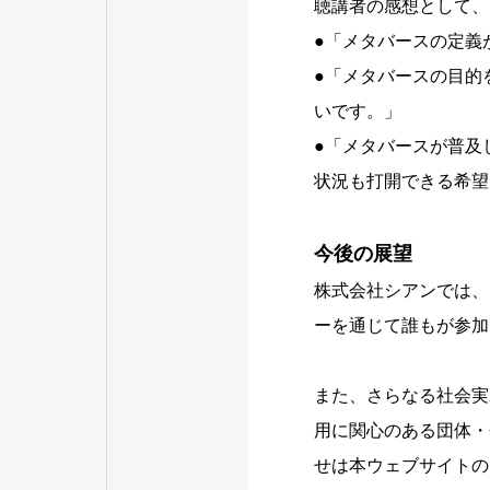
聴講者の感想として、
●「メタバースの定義
●「メタバースの目的
いです。」
●「メタバースが普及
状況も打開できる希望
今後の展望
株式会社シアンでは、
ーを通じて誰もが参加
また、さらなる社会実
用に関心のある団体・
せは本ウェブサイトの