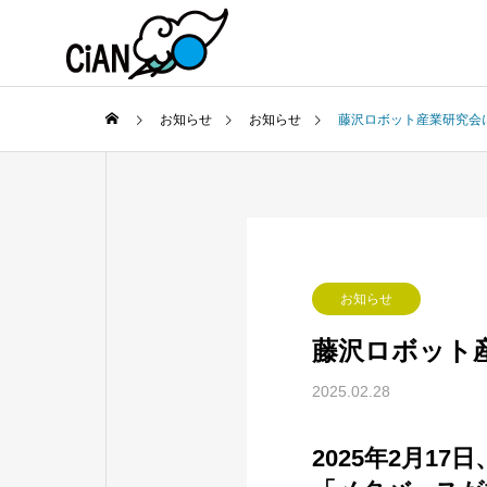
お知らせ
お知らせ
藤沢ロボット産業研究会
お知らせ
藤沢ロボット
2025.02.28
2025年2月