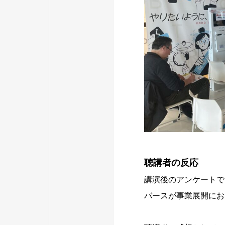
聴講者の反応
講演後のアンケートで
バースが事業展開にお