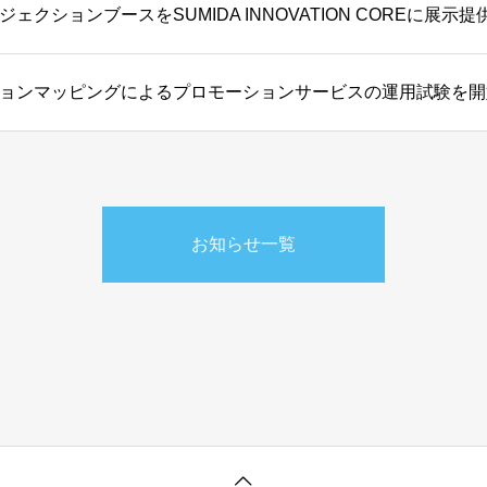
ェクションブースをSUMIDA INNOVATION COREに展示提
ョンマッピングによるプロモーションサービスの運用試験を開
お知らせ一覧