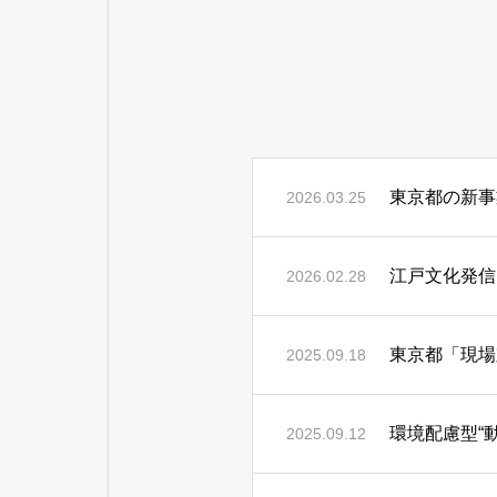
東京都の新事
2026.03.25
江戸文化発信
2026.02.28
東京都「現場
2025.09.18
環境配慮型“
2025.09.12