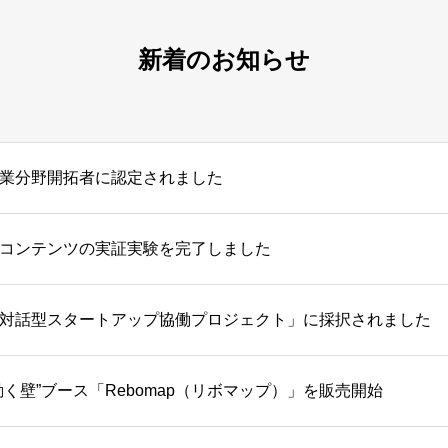
新着のお知らせ
業分野開拓者に認定されました
コンテンツの実証実験を完了しました
対話型スタートアップ協働プロジェクト」に採択されました
動く壁”ブース「Rebomap（リボマップ）」を販売開始