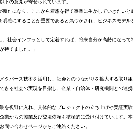
以下の意見が寄せられています。
が新たになり、ここから着想を得て事業に生かしていきたいと
を明確にすることが重要であると気づかされ、ビジネスモデル
し、社会インフラとして定着すれば、将来自分が高齢になって
が持てました。」
メタバース技術を活用し、社会とのつながりを拡大する取り組
できる社会の実現を目指し、企業・自治体・研究機関との連携
装を視野に入れ、具体的なプロジェクトの立ち上げや実証実験
企業からの協業及び登壇依頼も積極的に受け付けています。本
お問い合わせページからご連絡ください。