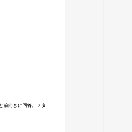
」と前向きに回答。メタ