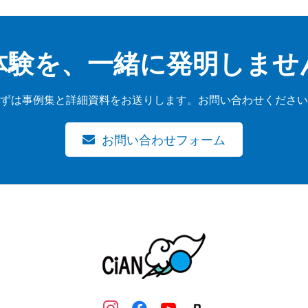
体験を、一緒に発明しませ
ずは事例集と詳細資料をお送りします。お問い合わせください
お問い合わせフォーム