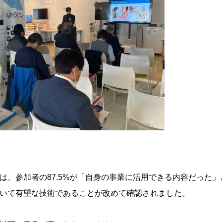
は、参加者の87.5%が「自身の事業に活用できる内容だった
いて有望な技術であることが改めて確認されました。