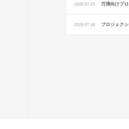
万博向けプロジ
2025.07.25
プロジェクシ
2025.07.16