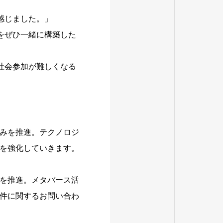
感じました。」
をぜひ一緒に構築した
社会参加が難しくなる
みを推進。テクノロジ
を強化していきます。
を推進。メタバース活
件に関するお問い合わ