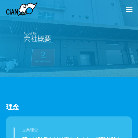
理念
企業理念