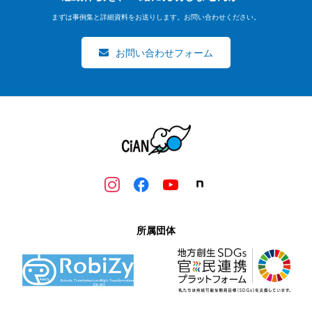
まずは事例集と詳細資料をお送りします。お問い合わせください。
お問い合わせフォーム
所属団体