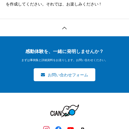
を作成してください。それでは、お楽しみください !
感動体験を、一緒に発明しませんか？
まずは事例集と詳細資料をお送りします。お問い合わせください。
お問い合わせフォーム