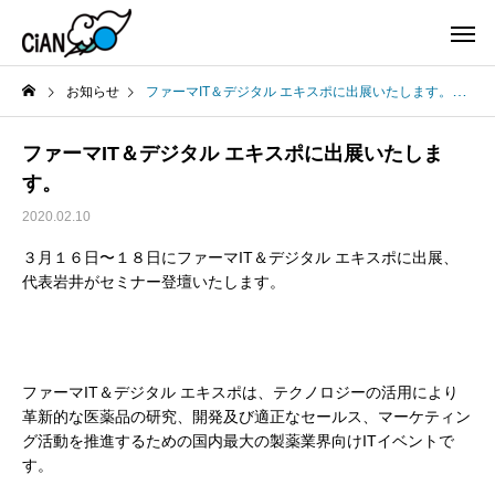
お知らせ
ファーマIT＆デジタル エキスポに出展いたします。
ファーマIT＆デジタル エキスポに出展いたしま
す。
2020.02.10
３月１６日〜１８日にファーマIT＆デジタル エキスポに出展、
代表岩井がセミナー登壇いたします。
ファーマIT＆デジタル エキスポは、テクノロジーの活用により
革新的な医薬品の研究、開発及び適正なセールス、マーケティン
グ活動を推進するための国内最大の製薬業界向けITイベントで
す。