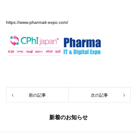
https://www.pharmait-expo.com/
前の記事
次の記事
新着のお知らせ