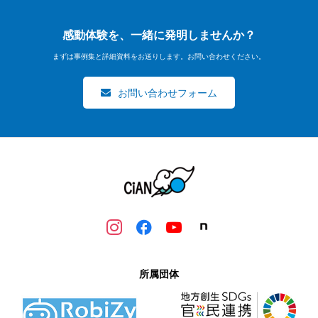
感動体験を、一緒に発明しませんか？
まずは事例集と詳細資料をお送りします。お問い合わせください。
お問い合わせフォーム
所属団体