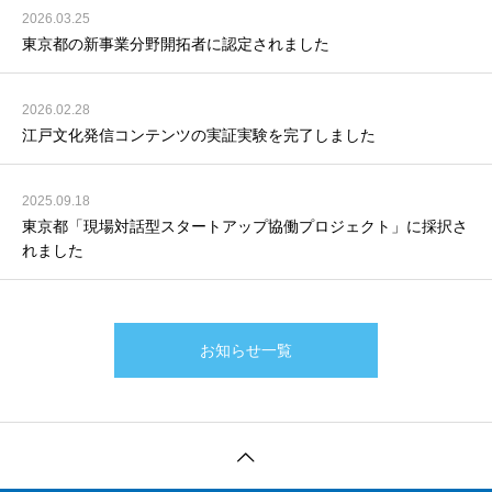
2026.03.25
東京都の新事業分野開拓者に認定されました
2026.02.28
江戸文化発信コンテンツの実証実験を完了しました
2025.09.18
東京都「現場対話型スタートアップ協働プロジェクト」に採択さ
れました
お知らせ一覧